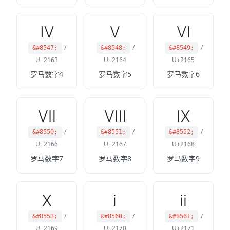
Ⅳ
Ⅴ
Ⅵ
/
/
/
&#8547;
&#8548;
&#8549;
U+2163
U+2164
U+2165
罗马数字4
罗马数字5
罗马数字6
Ⅶ
Ⅷ
Ⅸ
/
/
/
&#8550;
&#8551;
&#8552;
U+2166
U+2167
U+2168
罗马数字7
罗马数字8
罗马数字9
Ⅹ
ⅰ
ⅱ
/
/
/
&#8553;
&#8560;
&#8561;
U+2169
U+2170
U+2171