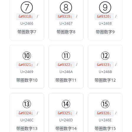
⑦
⑧
⑨
/
/
/
&#9318;
&#9319;
&#9320;
U+2466
U+2467
U+2468
带圈数字7
带圈数字8
带圈数字9
⑩
⑪
⑫
/
/
/
&#9321;
&#9322;
&#9323;
U+2469
U+246A
U+246B
带圈数字10
带圈数字11
带圈数字12
⑬
⑭
⑮
/
/
/
&#9324;
&#9325;
&#9326;
U+246C
U+246D
U+246E
带圈数字13
带圈数字14
带圈数字15