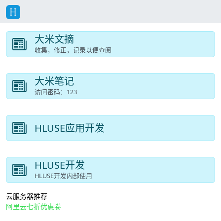
大米文摘
收集，修正，记录以便查阅
大米笔记
访问密码：123
HLUSE应用开发
HLUSE开发
HLUSE开发内部使用
云服务器推荐
阿里云七折优惠卷