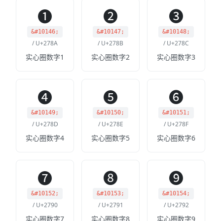
➊
➋
➌
&#10146;
&#10147;
&#10148;
/ U+278A
/ U+278B
/ U+278C
实心圈数字1
实心圈数字2
实心圈数字3
➍
➎
➏
&#10149;
&#10150;
&#10151;
/ U+278D
/ U+278E
/ U+278F
实心圈数字4
实心圈数字5
实心圈数字6
➐
➑
➒
&#10152;
&#10153;
&#10154;
/ U+2790
/ U+2791
/ U+2792
实心圈数字7
实心圈数字8
实心圈数字9